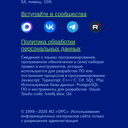
5А, помещ. 10/6
Вступайте в сообщества
Политика обработки
персональных данных
Сведения о языках программирования,
программном обеспечении и (или) наборах
правил и инструментов, которые
используются для разработки ПО или
построения процессов в программировании:
Javascript; Typescript; C++ / C; C#; SQL; Php.
Используемые базы данных: PostgreSQL.
ПО и инструменты для разработки: Visual
Studio code; Intellij idea; Git.
© 1999—2026 АО «ОРС». Использование
информационных материалов сайта только
с разрешения администрации