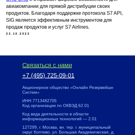
авиакомпании для прямой дистрибуции своих
продуктов. Благодаря поддержке протокола S7 API,
SIG является эффективным инструментом для
продаж продуктов и услуг S7 Airlines.
22.10.2022
Связаться с нами
+7 (495) 725-09-01
Акционерное общество «Онлайн Резервейшн
Систем»
ИНН 7713482705
Код организации по ОКВЭД 62.01
Код вида деятельности в области
информационных технологий — 2.01
127299, г. Москва, вн. тер. г. муниципальный
округ Коптево, ул. Большая Академическая, д.