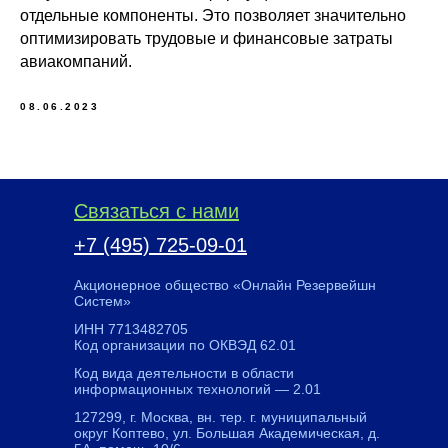
отдельные компоненты. Это позволяет значительно
оптимизировать трудовые и финансовые затраты
авиакомпаний.
08.06.2023
Связаться с нами
+7 (495) 725-09-01
Акционерное общество «Онлайн Резервейшн
Систем»
ИНН 7713482705
Код организации по ОКВЭД 62.01
Код вида деятельности в области
информационных технологий — 2.01
127299, г. Москва, вн. тер. г. муниципальный
округ Коптево, ул. Большая Академическая, д.