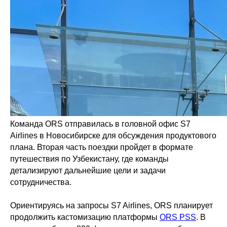
Команда ORS отправилась в головной офис S7
Airlines в Новосибирске для обсуждения продуктового
плана. Вторая часть поездки пройдет в формате
путешествия по Узбекистану, где команды
детализируют дальнейшие цели и задачи
сотрудничества.
Ориентируясь на запросы S7 Airlines, ORS планирует
продолжить кастомизацию платформы
ORS PSS
. В