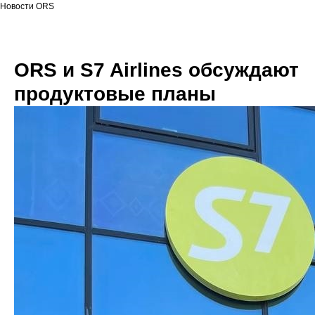
Новости ORS
ORS и S7 Airlines обсуждают
продуктовые планы