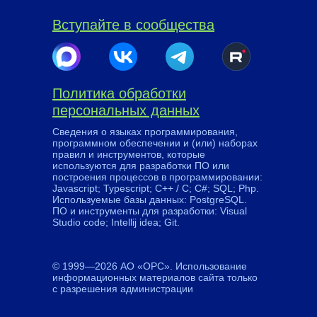
Вступайте в сообщества
Политика обработки
персональных данных
Сведения о языках программирования,
программном обеспечении и (или) наборах
правил и инструментов, которые
используются для разработки ПО или
построения процессов в программировании:
Javascript; Typescript; C++ / C; C#; SQL; Php.
Используемые базы данных: PostgreSQL.
ПО и инструменты для разработки: Visual
Studio code; Intellij idea; Git.
© 1999—2026 АО «ОРС». Использование
информационных материалов сайта только
с разрешения администрации