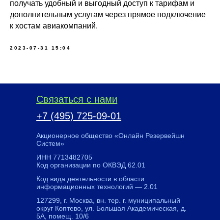
получать удобный и выгодный доступ к тарифам и
дополнительным услугам через прямое подключение
к хостам авиакомпаний.
2023-07-31 15:04
Связаться с нами
+7 (495) 725-09-01
Акционерное общество «Онлайн Резервейшн
Систем»
ИНН 7713482705
Код организации по ОКВЭД 62.01
Код вида деятельности в области
информационных технологий — 2.01
127299, г. Москва, вн. тер. г. муниципальный
округ Коптево, ул. Большая Академическая, д.
5А, помещ. 10/6