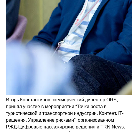
Игорь Константинов, коммерческий директор ORS,
принял участие в мероприятии “Точки роста в
туристической и транспортной индустрии. Контент. IT-
решения. Управление рисками”, организованном
РЖД-Цифровые пассажирские решения и TRN News.