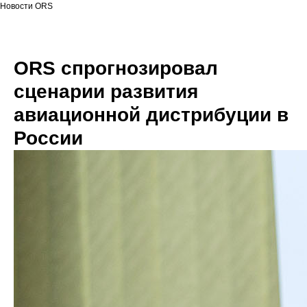
Новости ORS
ORS спрогнозировал
сценарии развития
авиационной дистрибуции в
России