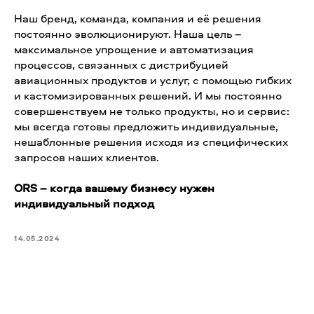
Наш бренд, команда, компания и её решения
постоянно эволюционируют. Наша цель –
максимальное упрощение и автоматизация
процессов, связанных с дистрибуцией
авиационных продуктов и услуг, с помощью гибких
и кастомизированных решений. И мы постоянно
совершенствуем не только продукты, но и сервис:
мы всегда готовы предложить индивидуальные,
нешаблонные решения исходя из специфических
запросов наших клиентов.
ORS – когда вашему бизнесу нужен
индивидуальный подход
14.05.2024