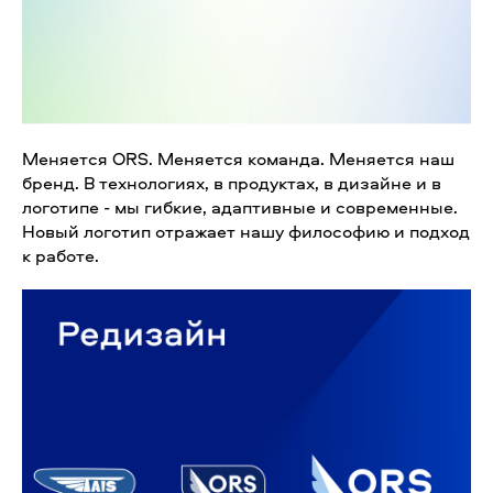
Меняется ORS. Меняется команда. Меняется наш
бренд. В технологиях, в продуктах, в дизайне и в
логотипе - мы гибкие, адаптивные и современные.
Новый логотип отражает нашу философию и подход
к работе.