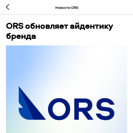
Новости ORS
ORS обновляет айдентику
бренда