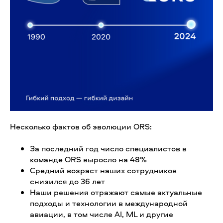
Несколько фактов об эволюции ORS:
За последний год число специалистов в
команде ORS выросло на 48%
Средний возраст наших сотрудников
снизился до 36 лет
Наши решения отражают самые актуальные
подходы и технологии в международной
авиации, в том числе AI, ML и другие