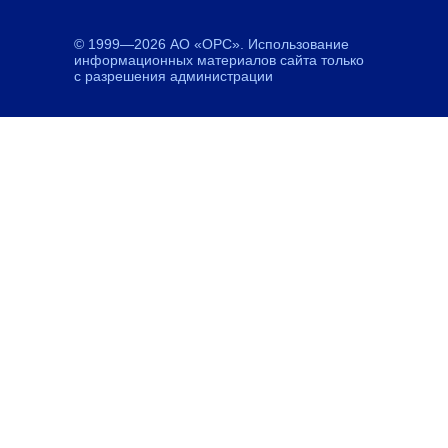
© 1999—2026 АО «ОРС». Использование
информационных материалов сайта только
с разрешения администрации