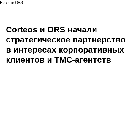
Новости ORS
Corteos и ORS начали
стратегическое партнерство
в интересах корпоративных
клиентов и TMC-агентств