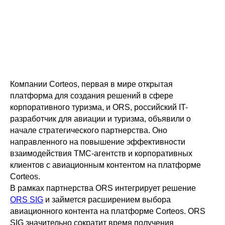
Компании Corteos, первая в мире открытая
платформа для создания решений в сфере
корпоративного туризма, и ORS, российский IT-
разработчик для авиации и туризма, объявили о
начале стратегического партнерства. Оно
направленного на повышение эффективности
взаимодействия TMC-агентств и корпоративных
клиентов с авиационным контентом на платформе
Corteos.
В рамках партнерства ORS интегрирует решение
ORS SIG
и займется расширением выбора
авиационного контента на платформе Corteos. ORS
SIG значительно сократит время получения