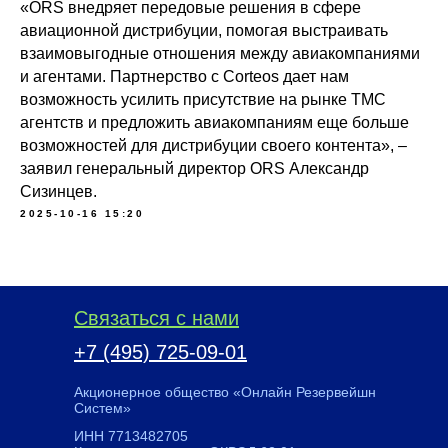
«ORS внедряет передовые решения в сфере
авиационной дистрибуции, помогая выстраивать
взаимовыгодные отношения между авиакомпаниями
и агентами. Партнерство с Corteos дает нам
возможность усилить присутствие на рынке TMC
агентств и предложить авиакомпаниям еще больше
возможностей для дистрибуции своего контента», –
заявил генеральный директор ORS Александр
Сизинцев.
2025-10-16 15:20
Связаться с нами
+7 (495) 725-09-01
Акционерное общество «Онлайн Резервейшн
Систем»
ИНН 7713482705