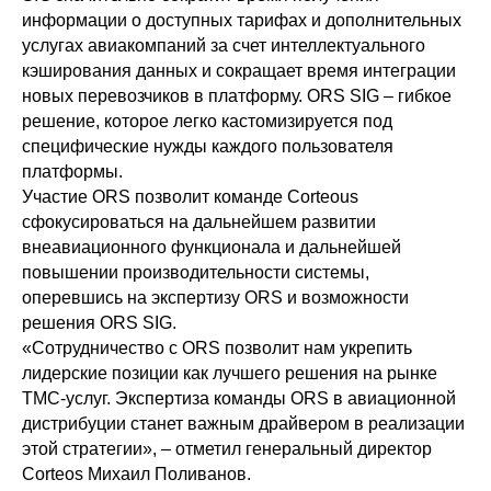
информации о доступных тарифах и дополнительных
услугах авиакомпаний за счет интеллектуального
кэширования данных и сокращает время интеграции
новых перевозчиков в платформу. ORS SIG – гибкое
решение, которое легко кастомизируется под
специфические нужды каждого пользователя
платформы.
Участие ORS позволит команде Corteous
сфокусироваться на дальнейшем развитии
внеавиационного функционала и дальнейшей
повышении производительности системы,
оперевшись на экспертизу ORS и возможности
решения ORS SIG.
«Сотрудничество с ORS позволит нам укрепить
лидерские позиции как лучшего решения на рынке
TMC-услуг. Экспертиза команды ORS в авиационной
дистрибуции станет важным драйвером в реализации
этой стратегии», – отметил генеральный директор
Corteos Михаил Поливанов.