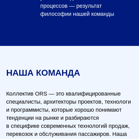
процессов — результат
философии нашей команды
НАША КОМАНДА
Коллектив ORS — это квалифицированные
специалисты, архитекторы проектов, технологи
и программисты, которые хорошо понимают
тенденции на рынке и разбираются
в специфике современных технологий продаж,
перевозок и обслуживания пассажиров. Наша