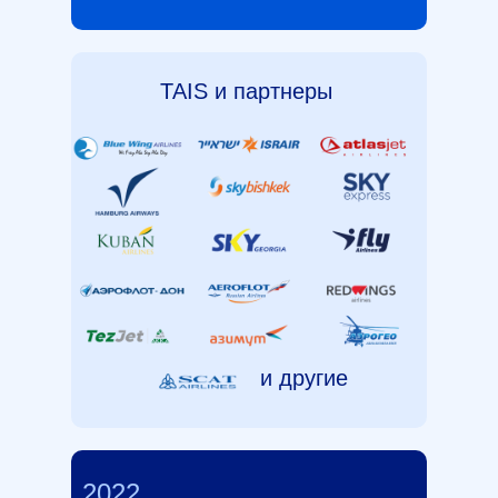
TAIS и партнеры
и другие
2022