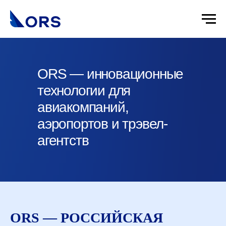
ORS — инновационные
технологии для
авиакомпаний,
аэропортов и трэвел-
агентств
ORS — РОССИЙСКАЯ