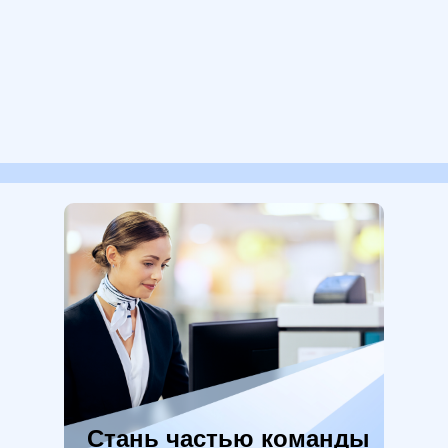
Стань частью команды