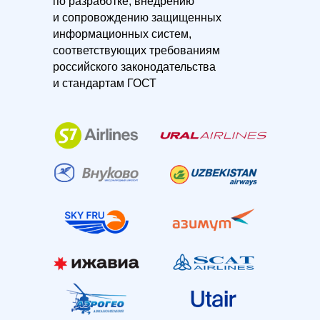
по разработке, внедрению
и сопровождению защищенных
информационных систем,
соответствующих требованиям
российского законодательства
и стандартам ГОСТ