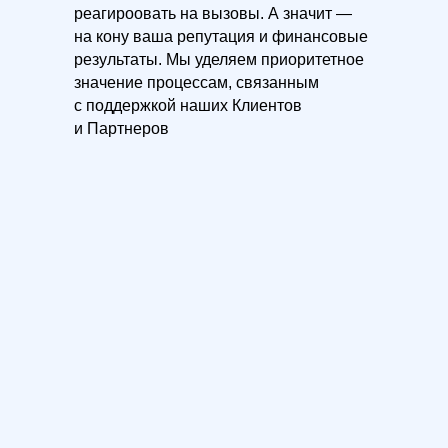
реагироовать на вызовы. А значит —
на кону ваша репутация и финансовые
результаты. Мы уделяем приоритетное
значение процессам, связанным
с поддержкой наших Клиентов
и Партнеров