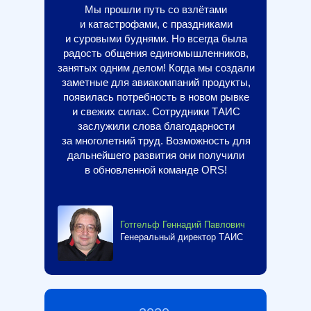
Мы прошли путь со взлётами
и катастрофами, с праздниками
и суровыми буднями. Но всегда была
радость общения единомышленников,
занятых одним делом! Когда мы создали
заметные для авиакомпаний продукты,
появилась потребность в новом рывке
и свежих силах. Сотрудники ТАИС
заслужили слова благодарности
за многолетний труд. Возможность для
дальнейшего развития они получили
в обновленной команде ORS!
Готгельф Геннадий Павлович
Генеральный директор ТАИС