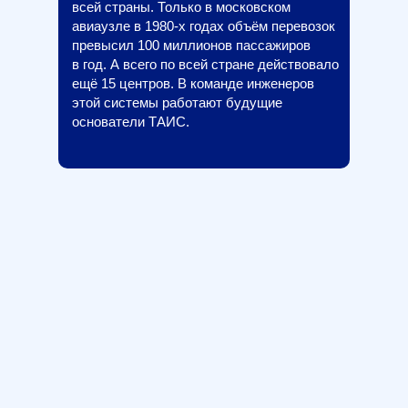
всей страны. Только в московском
авиаузле в 1980-х годах объём перевозок
превысил 100 миллионов пассажиров
в год. А всего по всей стране действовало
ещё 15 центров. В команде инженеров
этой системы работают будущие
основатели ТАИС.