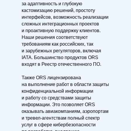
за адаптивность и глубокую
кастомизацию решений, простоту
интерфейсов, возможность реализации
сложных интеграционных проектов
и проактивную поддержку клиентов.
Наши решения соответствуют
требованиям как российских, так
и зарубежных регуляторов, включая
IATA. Большинство продуктов ORS
входят в Реестр отечественного ПО.
Также ORS лицензирована
на выполнение работ в области защиты
конфиденциальной информации
и работу со средствами защиты
информации. Это позволяет ORS
оказывать авиакомпаниям, аэропортам
и тревел-агентствам полный спектр
услуг в сфере кибербезопасности