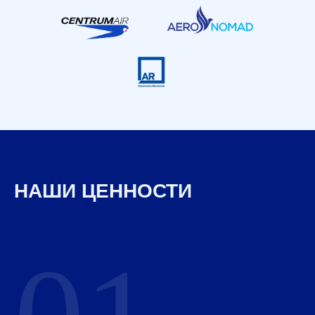
НАШИ ЦЕННОСТИ