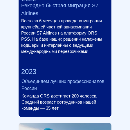
Рекордно быстрая миграция S7
Airlines
Всего за 6 месяцев проведена миграция
крупнейшей частной авиакомпании
России S7 Airlines на платформу ORS
PSS. На базе наших решений налажены
кодшеры и интерлайны с ведущими
международными перевозчиками
2023
Объединяем лучших профессионалов
России
Команда ORS достигает 200 человек.
Средний возраст сотрудников нашей
команды — 35 лет