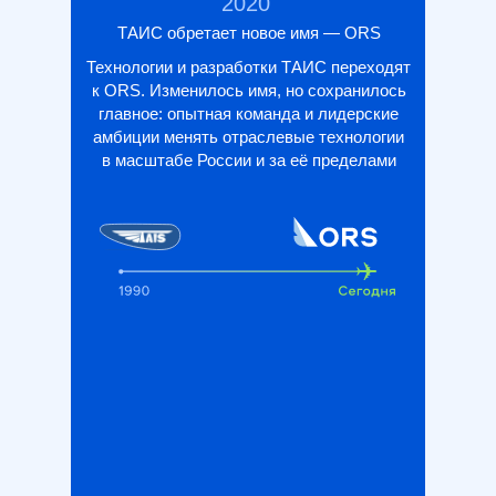
2020
ТАИС обретает новое имя — ORS
Технологии и разработки ТАИС переходят
к ORS. Изменилось имя, но сохранилось
главное: опытная команда и лидерские
амбиции менять отраслевые технологии
в масштабе России и за её пределами