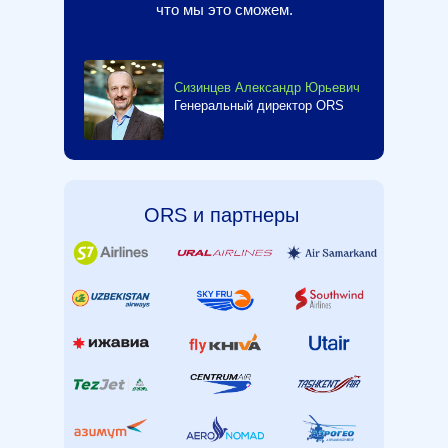
что мы это сможем.
Сизинцев Александр Юрьевич
Генеральный директор ORS
ORS и партнеры