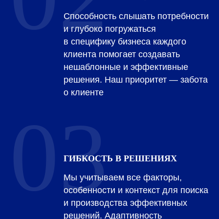
Способность слышать потребности
и глубоко погружаться
в специфику бизнеса каждого
клиента помогает создавать
нешаблонные и эффективные
решения. Наш приоритет — забота
о клиенте
03
ГИБКОСТЬ В РЕШЕНИЯХ
Мы учитываем все факторы,
особенности и контекст для поиска
и производства эффективных
решений. Адаптивность