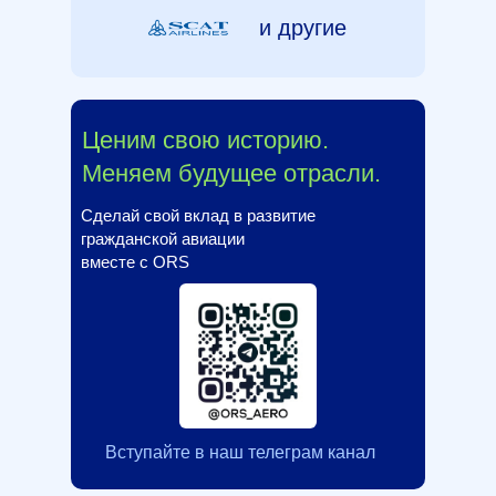
и другие
Ценим свою историю.
Меняем будущее отрасли.
Сделай свой вклад в развитие
гражданской авиации
вместе с ORS
Вступайте в наш телеграм канал