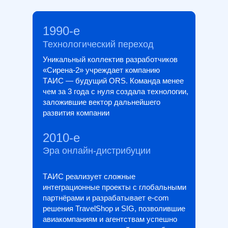
1990-е
Технологический переход
Уникальный коллектив разработчиков
«Сирена-2» учреждает компанию
ТАИС — будущий ORS. Команда менее
чем за 3 года с нуля создала технологии,
заложившие вектор дальнейшего
развития компании
2010-е
Эра онлайн-дистрибуции
ТАИС реализует сложные
интеграционные проекты с глобальными
партнёрами и разрабатывает e-com
решения TravelShop и SIG, позволившие
авиакомпаниям и агентствам успешно