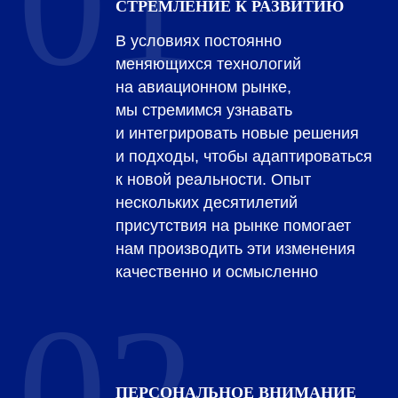
01
СТРЕМЛЕНИЕ К РАЗВИТИЮ
В условиях постоянно
меняющихся технологий
на авиационном рынке,
мы стремимся узнавать
и интегрировать новые решения
и подходы, чтобы адаптироваться
к новой реальности. Опыт
нескольких десятилетий
присутствия на рынке помогает
нам производить эти изменения
качественно и осмысленно
02
ПЕРСОНАЛЬНОЕ ВНИМАНИЕ