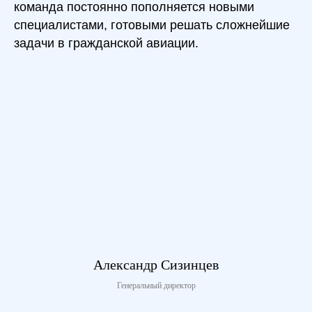
команда постоянно пополняется новыми
специалистами, готовыми решать сложнейшие
задачи в гражданской авиации.
Александр Сизинцев
Генеральный директор