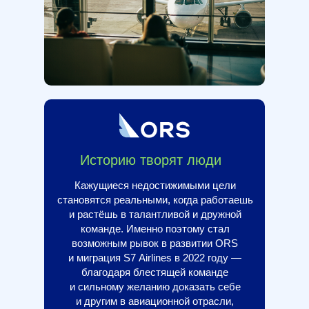
Историю творят люди
Кажущиеся недостижимыми цели
становятся реальными, когда работаешь
и растёшь в талантливой и дружной
команде. Именно поэтому стал
возможным рывок в развитии ORS
и миграция S7 Airlines в 2022 году —
благодаря блестящей команде
и сильному желанию доказать себе
и другим в авиационной отрасли,