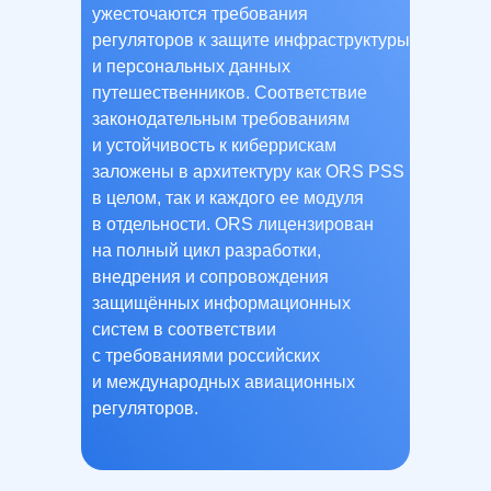
ужесточаются требования
регуляторов к защите инфраструктуры
и персональных данных
путешественников. Соответствие
законодательным требованиям
и устойчивость к киберрискам
заложены в архитектуру как ORS PSS
в целом, так и каждого ее модуля
в отдельности. ORS лицензирован
на полный цикл разработки,
внедрения и сопровождения
защищённых информационных
систем в соответствии
с требованиями российских
и международных авиационных
регуляторов.