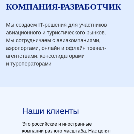
КОМПАНИЯ-РАЗРАБОТЧИК
Мы создаем IT-решения для участников
авиационного и туристического рынков.
Мы сотрудничаем с авиакомпаниями,
аэропортами, онлайн и офлайн тревел-
агентствами, консолидаторами
и туроператорами
Наши клиенты
Это российские и иностранные
компании разного масштаба. Нас ценят