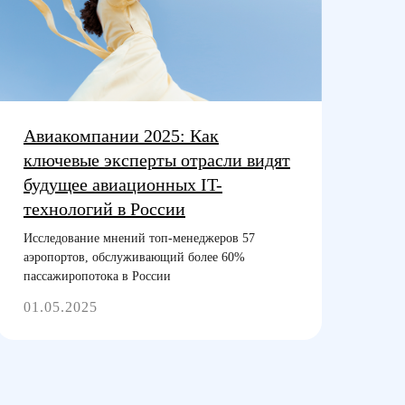
Авиакомпании 2025: Как
ключевые эксперты отрасли видят
будущее авиационных IT-
технологий в России
Исследование мнений топ-менеджеров 57
аэропортов, обслуживающий более 60%
пассажиропотока в России
01.05.2025