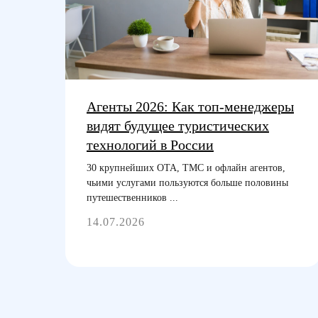
Агенты 2026: Как топ-менеджеры
видят будущее туристических
технологий в России
30 крупнейших ОТА, ТМС и офлайн агентов,
чьими услугами пользуются больше половины
путешественников ...
14.07.2026