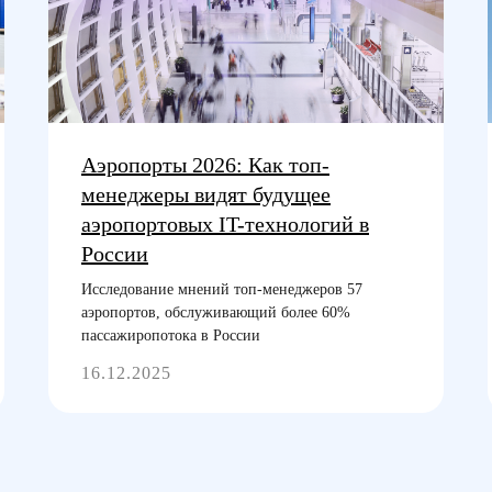
Аэропорты 2026: Как топ-
менеджеры видят будущее
аэропортовых IT-технологий в
России
Исследование мнений топ-менеджеров 57
аэропортов, обслуживающий более 60%
пассажиропотока в России
16.12.2025