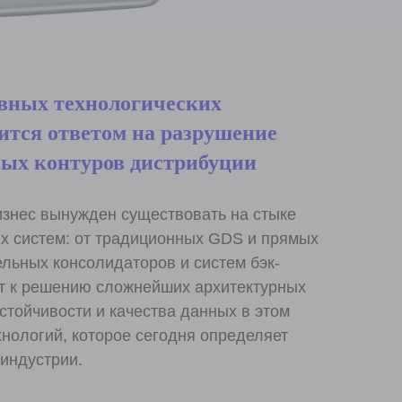
вных технологических
ится ответом на разрушение
ых контуров дистрибуции
знес вынужден существовать на стыке
х систем: от традиционных GDS и прямых
ельных консолидаторов и систем бэк-
т к решению сложнейших архитектурных
стойчивости и качества данных в этом
нологий, которое сегодня определяет
индустрии.