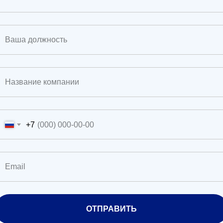
+7
ОТПРАВИТЬ