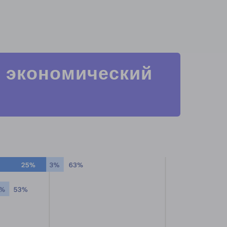
й экономический